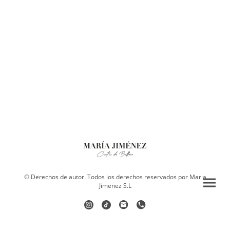
© Derechos de autor. Todos los derechos reservados por Maria
Jimenez S.L