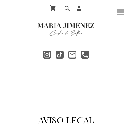
AVISO LEGAL