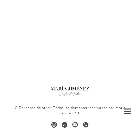
© Derechos de autor. Todos los derechos reservados por Maria
Jimenez S.L